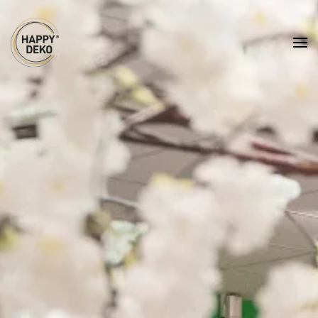
Zum Hauptinhalt springen