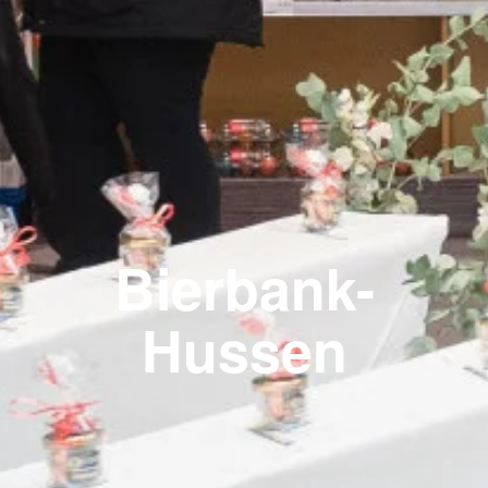
Bierbank-
Hussen