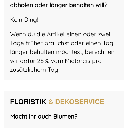
abholen oder länger behalten will?
Kein Ding!
Wenn du die Artikel einen oder zwei
Tage früher brauchst oder einen Tag
länger behalten möchtest, berechnen
wir dafür 25 % vom Mietpreis pro
zusätzlichem Tag.
FLORISTIK
& DEKOSERVICE
Macht ihr auch Blumen?