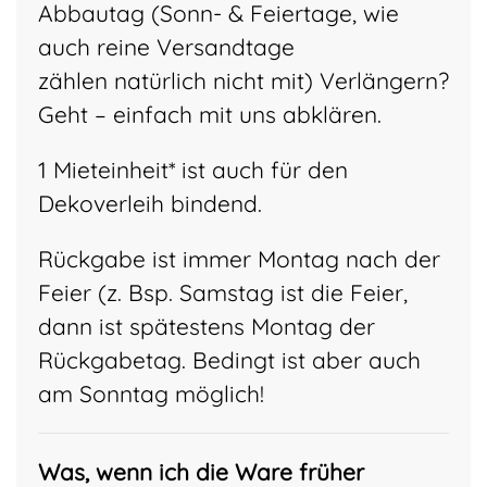
Abbautag (Sonn- & Feiertage, wie
auch reine Versandtage
zählen natürlich nicht mit) Verlängern?
Geht – einfach mit uns abklären.
1 Mieteinheit* ist auch für den
Dekoverleih bindend.
Rückgabe ist immer Montag nach der
Feier (z. Bsp. Samstag ist die Feier,
dann ist spätestens Montag der
Rückgabetag. Bedingt ist aber auch
am Sonntag möglich!
Was, wenn ich die Ware früher