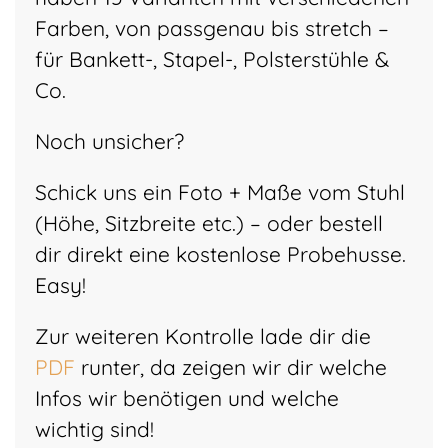
Farben, von passgenau bis stretch –
für Bankett-, Stapel-, Polsterstühle &
Co.
Noch unsicher?
Schick uns ein Foto + Maße vom Stuhl
(Höhe, Sitzbreite etc.) – oder bestell
dir direkt eine kostenlose Probehusse.
Easy!
Zur weiteren Kontrolle lade dir die
PDF
runter, da zeigen wir dir welche
Infos wir benötigen und welche
wichtig sind!