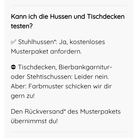
Kann ich die Hussen und Tischdecken
testen?
✅ Stuhlhussen*: Ja, kostenloses
Musterpaket anfordern.
⛔ Tischdecken, Bierbankgarnitur-
oder Stehtischussen: Leider nein.
Aber: Farbmuster schicken wir dir
gern zu!
Den Rückversand* des Musterpakets
übernimmst du!