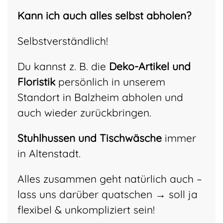
Kann ich auch alles selbst abholen?
Selbstverständlich!
Du kannst z. B. die
Deko-Artikel
und
Floristik
persönlich in unserem
Standort in Balzheim abholen und
auch wieder zurückbringen.
Stuhlhussen und Tischwäsche
immer
in Altenstadt.
Alles zusammen geht natürlich auch –
lass uns darüber quatschen → soll ja
flexibel & unkompliziert sein!