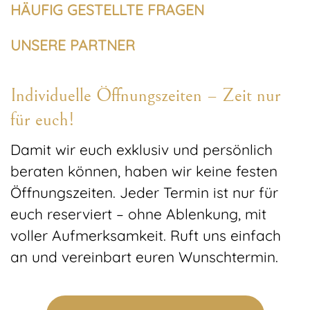
HÄUFIG GESTELLTE FRAGEN
UNSERE PARTNER
Individuelle Öffnungszeiten – Zeit nur
für euch!
Damit wir euch exklusiv und persönlich
beraten können, haben wir keine festen
Öffnungszeiten. Jeder Termin ist nur für
euch reserviert – ohne Ablenkung, mit
voller Aufmerksamkeit. Ruft uns einfach
an und vereinbart euren Wunschtermin.