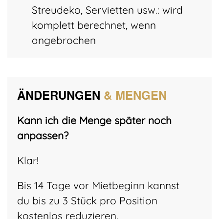
Streudeko, Servietten usw.: wird
komplett berechnet, wenn
angebrochen
ÄNDERUNGEN
& MENGEN
Kann ich die Menge später noch
anpassen?
Klar!
Bis 14 Tage vor Mietbeginn kannst
du bis zu 3 Stück pro Position
kostenlos reduzieren.