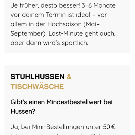
Je früher, desto besser! 3–6 Monate
vor deinem Termin ist ideal – vor
allem in der Hochsaison (Mai–
September). Last-Minute geht auch,
aber dann wird’s sportlich.
STUHLHUSSEN
&
TISCHWÄSCHE
Gibt’s einen Mindestbestellwert bei
Hussen?
Ja, bei Mini-Bestellungen unter 50 €