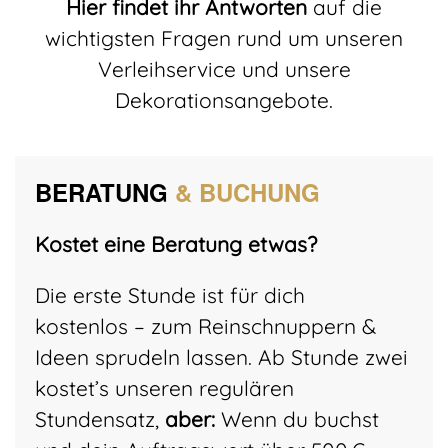
Hier findet ihr Antworten
auf die
wichtigsten Fragen rund um unseren
Verleihservice und unsere
Dekorationsangebote.
BERATUNG
& BUCHUNG
Kostet eine Beratung etwas?
Die erste Stunde ist für dich
kostenlos – zum Reinschnuppern &
Ideen sprudeln lassen. Ab Stunde zwei
kostet’s unseren regulären
Stundensatz,
aber:
Wenn du buchst