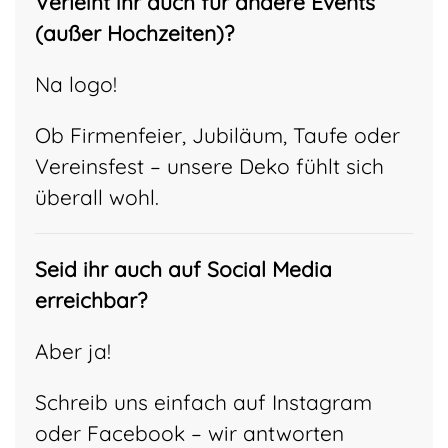
Verleiht ihr auch für andere Events
(außer Hochzeiten)?
Na logo!
Ob Firmenfeier, Jubiläum, Taufe oder
Vereinsfest – unsere Deko fühlt sich
überall wohl.
Seid ihr auch auf Social Media
erreichbar?
Aber ja!
Schreib uns einfach auf Instagram
oder Facebook – wir antworten