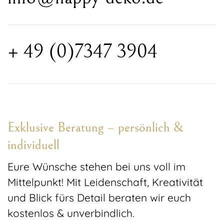
+ 49 (0)7347 3904
Exklusive Beratung – persönlich &
individuell
Eure Wünsche stehen bei uns voll im
Mittelpunkt! Mit Leidenschaft, Kreativität
und Blick fürs Detail beraten wir euch
kostenlos & unverbindlich.