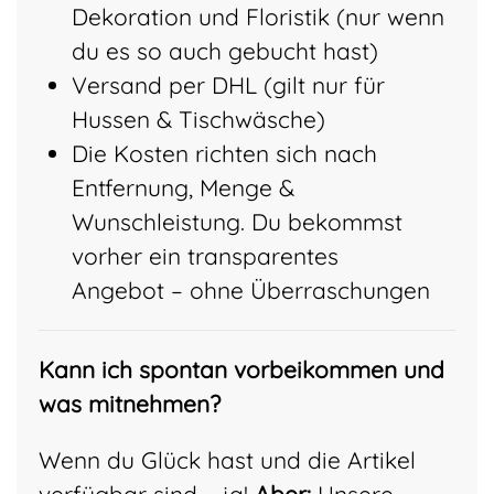
Dekoration und Floristik (nur wenn
du es so auch gebucht hast)
Versand per DHL (gilt nur für
Hussen & Tischwäsche)
Die Kosten richten sich nach
Entfernung, Menge &
Wunschleistung. Du bekommst
vorher ein transparentes
Angebot – ohne Überraschungen
Kann ich spontan vorbeikommen und
was mitnehmen?
Wenn du Glück hast und die Artikel