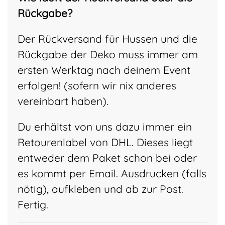
Rückgabe?
Der Rückversand für Hussen und die
Rückgabe der Deko muss immer am
ersten Werktag nach deinem Event
erfolgen! (sofern wir nix anderes
vereinbart haben).
Du erhältst von uns dazu immer ein
Retourenlabel von DHL. Dieses liegt
entweder dem Paket schon bei oder
es kommt per Email. Ausdrucken (falls
nötig), aufkleben und ab zur Post.
Fertig.