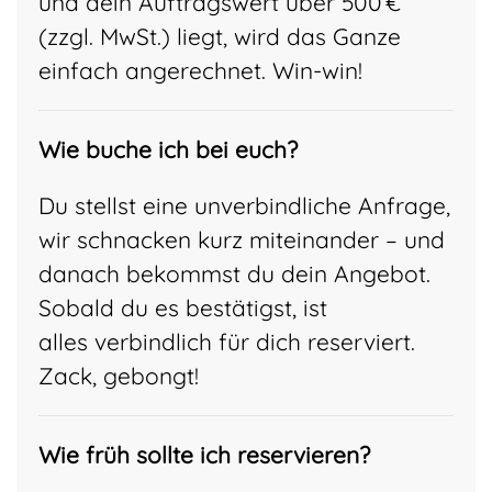
und dein Auftragswert über 500 €
(zzgl. MwSt.) liegt, wird das Ganze
einfach angerechnet. Win-win!
Wie buche ich bei euch?
Du stellst eine unverbindliche Anfrage,
wir schnacken kurz miteinander – und
danach bekommst du dein Angebot.
Sobald du es bestätigst, ist
alles verbindlich für dich reserviert.
Zack, gebongt!
Wie früh sollte ich reservieren?