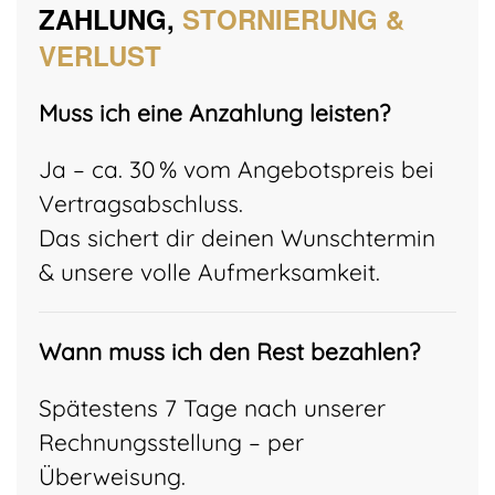
ZAHLUNG,
STORNIERUNG &
VERLUST
Muss ich eine Anzahlung leisten?
Ja – ca. 30 % vom Angebotspreis bei
Vertragsabschluss.
Das sichert dir deinen Wunschtermin
& unsere volle Aufmerksamkeit.
Wann muss ich den Rest bezahlen?
Spätestens 7 Tage nach unserer
Rechnungsstellung – per
Überweisung.