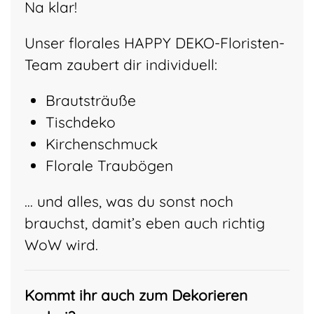
Na klar!
Unser florales HAPPY DEKO-Floristen-
Team zaubert dir individuell:
Brautsträuße
Tischdeko
Kirchenschmuck
Florale Traubögen
… und alles, was du sonst noch
brauchst, damit’s eben auch richtig
WoW wird.
Kommt ihr auch zum Dekorieren