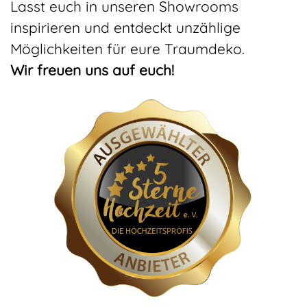
Lasst euch in unseren Showrooms
inspirieren und entdeckt unzählige
Möglichkeiten für eure Traumdeko.
Wir freuen uns auf euch!