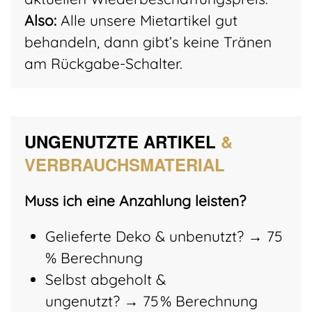
Also:
Alle unsere Mietartikel gut
behandeln, dann gibt’s keine Tränen
am Rückgabe-Schalter.
UNGENUTZTE ARTIKEL
&
VERBRAUCHSMATERIAL
Muss ich eine Anzahlung leisten?
Gelieferte Deko & unbenutzt? → 75
% Berechnung
Selbst abgeholt &
ungenutzt? → 75 % Berechnung