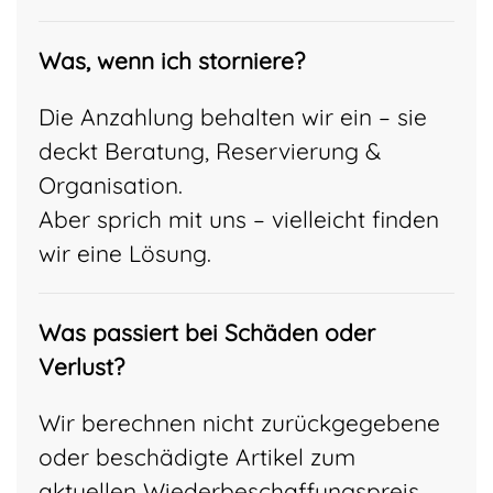
Was, wenn ich storniere?
Die Anzahlung behalten wir ein – sie
deckt Beratung, Reservierung &
Organisation.
Aber sprich mit uns – vielleicht finden
wir eine Lösung.
Was passiert bei Schäden oder
Verlust?
Wir berechnen nicht zurückgegebene
oder beschädigte Artikel zum
aktuellen Wiederbeschaffungspreis.