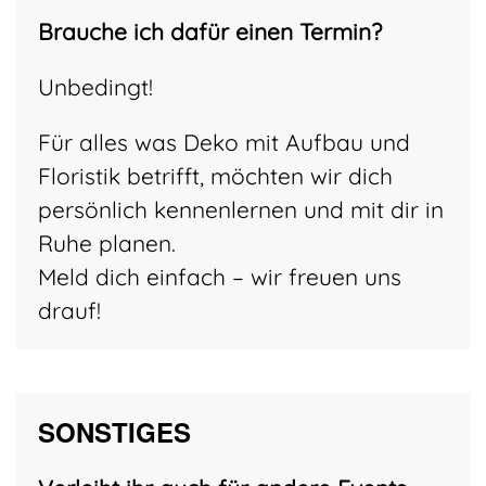
Brauche ich dafür einen Termin?
Unbedingt!
Für alles was Deko mit Aufbau und
Floristik betrifft, möchten wir dich
persönlich kennenlernen und mit dir in
Ruhe planen.
Meld dich einfach – wir freuen uns
drauf!
SONSTIGES