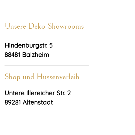
Unsere Deko-Showrooms
Hindenburgstr. 5
88481 Balzheim
Shop und Hussenverleih
Untere Illereicher Str. 2
89281 Altenstadt