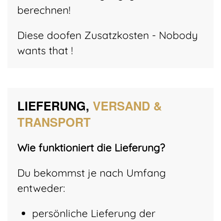
berechnen!
Diese doofen Zusatzkosten - Nobody
wants that !
LIEFERUNG,
VERSAND &
TRANSPORT
Wie funktioniert die Lieferung?
Du bekommst je nach Umfang
entweder:
persönliche Lieferung der