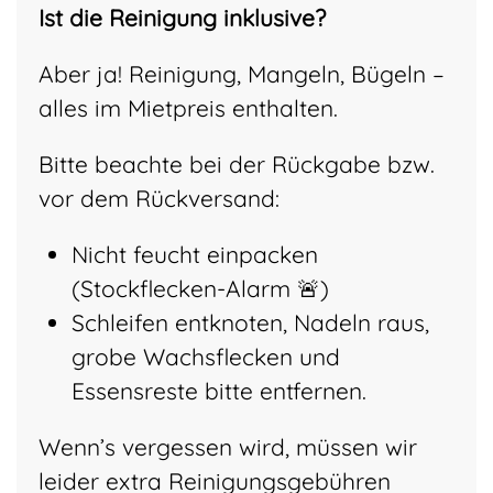
Ist die Reinigung inklusive?
Aber ja! Reinigung, Mangeln, Bügeln –
alles im Mietpreis enthalten.
Bitte beachte bei der Rückgabe bzw.
vor dem Rückversand:
Nicht feucht einpacken
(Stockflecken-Alarm 🚨)
Schleifen entknoten, Nadeln raus,
grobe Wachsflecken und
Essensreste bitte entfernen.
Wenn’s vergessen wird, müssen wir
leider extra Reinigungsgebühren