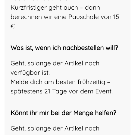
Kurzfristiger geht auch – dann
berechnen wir eine Pauschale von 15
€.
Was ist, wenn ich nachbestellen will?
Geht, solange der Artikel noch
verfügbar ist.
Melde dich am besten frühzeitig –
spätestens 21 Tage vor dem Event.
Könnt ihr mir bei der Menge helfen?
Geht, solange der Artikel noch