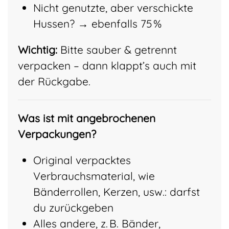
Nicht genutzte, aber verschickte
Hussen? → ebenfalls 75 %
Wichtig:
Bitte sauber & getrennt
verpacken – dann klappt’s auch mit
der Rückgabe.
Was ist mit angebrochenen
Verpackungen?
Original verpacktes
Verbrauchsmaterial, wie
Bänderrollen, Kerzen, usw.: darfst
du zurückgeben
Alles andere, z. B. Bänder,