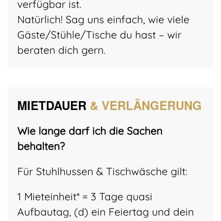
verfügbar ist.
Natürlich! Sag uns einfach, wie viele
Gäste/Stühle/Tische du hast – wir
beraten dich gern.
MIETDAUER
& VERLÄNGERUNG
Wie lange darf ich die Sachen
behalten?
Für Stuhlhussen & Tischwäsche gilt:
1 Mieteinheit* = 3 Tage quasi
Aufbautag, (d) ein Feiertag und dein