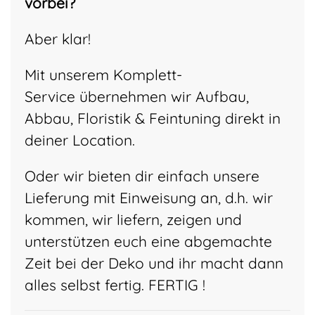
vorbei?
Aber klar!
Mit unserem Komplett-
Service übernehmen wir Aufbau,
Abbau, Floristik & Feintuning direkt in
deiner Location.
Oder wir bieten dir einfach unsere
Lieferung mit Einweisung an, d.h. wir
kommen, wir liefern, zeigen und
unterstützen euch eine abgemachte
Zeit bei der Deko und ihr macht dann
alles selbst fertig. FERTIG !