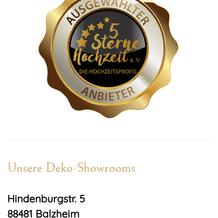
Unsere Deko-Showrooms
Hindenburgstr. 5
88481 Balzheim