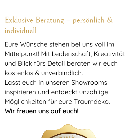
Exklusive Beratung – persönlich &
individuell
Eure Wünsche stehen bei uns voll im
Mittelpunkt! Mit Leidenschaft, Kreativität
und Blick fürs Detail beraten wir euch
kostenlos & unverbindlich.
Lasst euch in unseren Showrooms
inspirieren und entdeckt unzählige
Möglichkeiten für eure Traumdeko.
Wir freuen uns auf euch!