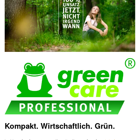
Kompakt. Wirtschaftlich. Grün.