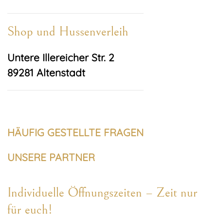
Shop und Hussenverleih
Untere Illereicher Str. 2
89281 Altenstadt
HÄUFIG GESTELLTE FRAGEN
UNSERE PARTNER
Individuelle Öffnungszeiten – Zeit nur
für euch!