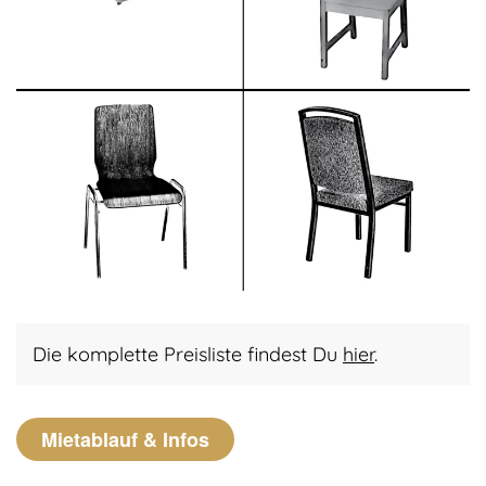
Die komplette Preisliste findest Du
hier
.
Mietablauf & Infos