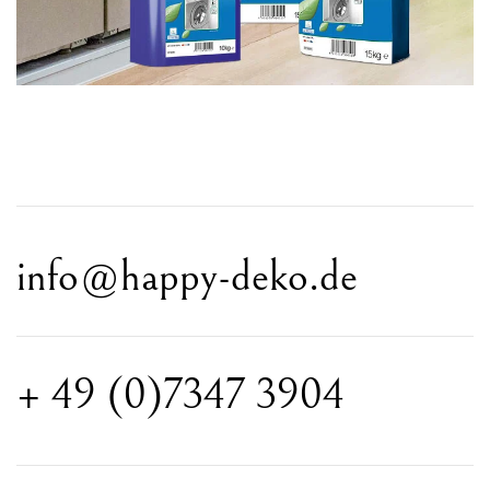
info@happy-deko.de
+ 49 (0)7347 3904