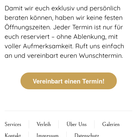
Damit wir euch exklusiv und persönlich
beraten können, haben wir keine festen
Öffnungszeiten. Jeder Termin ist nur für
euch reserviert – ohne Ablenkung, mit
voller Aufmerksamkeit. Ruft uns einfach
an und vereinbart euren Wunschtermin.
Vereinbart einen Termin!
Services
Verleih
Über Uns
Galerien
Kontakt
Impressum
Datenschutz