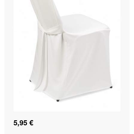
5,95 €