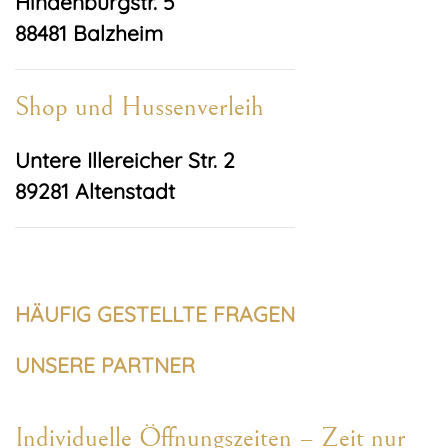
Hindenburgstr. 5
88481 Balzheim
Shop und Hussenverleih
Untere Illereicher Str. 2
89281 Altenstadt
HÄUFIG GESTELLTE FRAGEN
UNSERE PARTNER
Individuelle Öffnungszeiten – Zeit nur