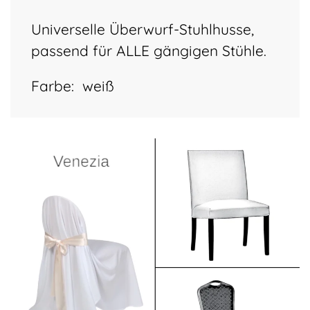
Universelle Überwurf-Stuhlhusse,
passend für ALLE gängigen Stühle.
Farbe:
weiß