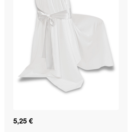
5,25 €