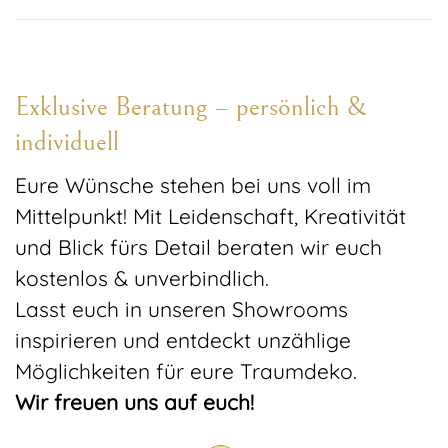
Exklusive Beratung – persönlich &
individuell
Eure Wünsche stehen bei uns voll im
Mittelpunkt! Mit Leidenschaft, Kreativität
und Blick fürs Detail beraten wir euch
kostenlos & unverbindlich.
Lasst euch in unseren Showrooms
inspirieren und entdeckt unzählige
Möglichkeiten für eure Traumdeko.
Wir freuen uns auf euch!