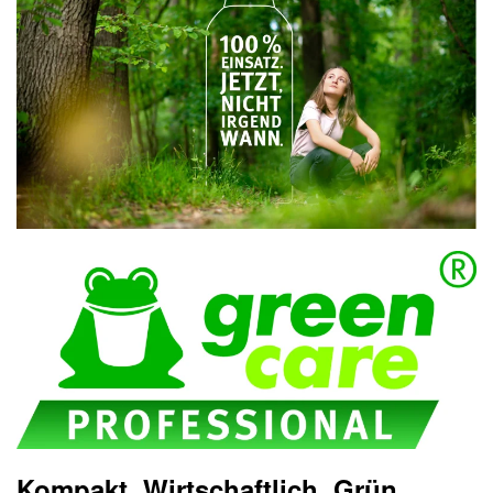
Kompakt. Wirtschaftlich. Grün.