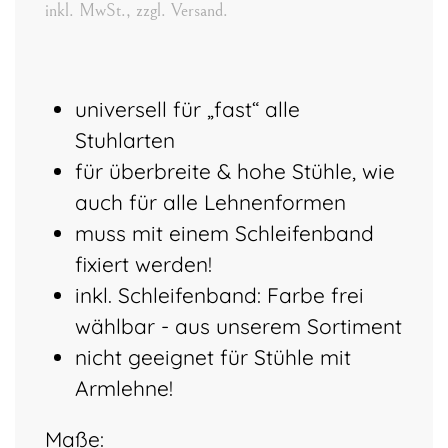
inkl. MwSt., zzgl. Versand.
universell für „fast“ alle
Stuhlarten
für überbreite & hohe Stühle, wie
auch für alle Lehnenformen
muss mit einem Schleifenband
fixiert werden!
inkl. Schleifenband: Farbe frei
wählbar - aus unserem Sortiment
nicht geeignet für Stühle mit
Armlehne!
Maße: