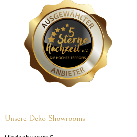
Unsere Deko-Showrooms