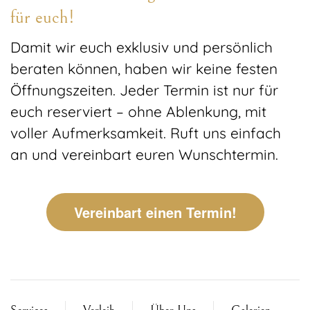
für euch!
Damit wir euch exklusiv und persönlich
beraten können, haben wir keine festen
Öffnungszeiten. Jeder Termin ist nur für
euch reserviert – ohne Ablenkung, mit
voller Aufmerksamkeit. Ruft uns einfach
an und vereinbart euren Wunschtermin.
Vereinbart einen Termin!