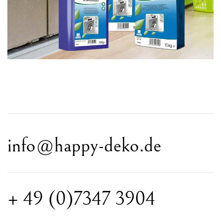
info@happy-deko.de
+ 49 (0)7347 3904